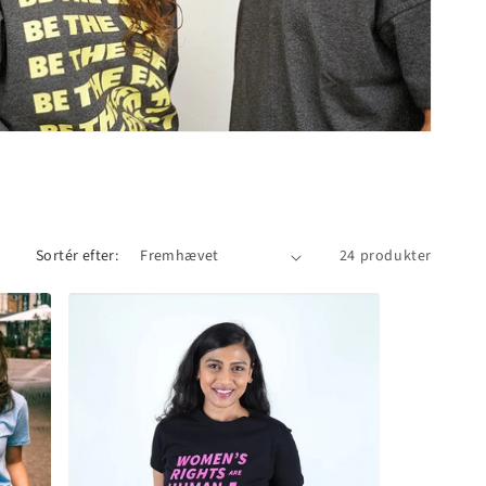
Sortér efter:
24 produkter