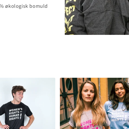
00 % økologisk bomuld